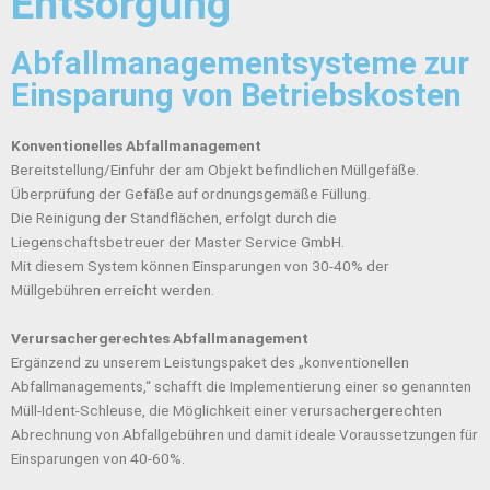
Entsorgung
Abfallmanagementsysteme zur
Einsparung von Betriebskosten
Konventionelles Abfallmanagement
Bereitstellung/Einfuhr der am Objekt befindlichen Müllgefäße.
Überprüfung der Gefäße auf ordnungsgemäße Füllung.
Die Reinigung der Standflächen, erfolgt durch die
Liegenschaftsbetreuer der Master Service GmbH.
Mit diesem System können Einsparungen von 30-40% der
Müllgebühren erreicht werden.
Verursachergerechtes Abfallmanagement
Ergänzend zu unserem Leistungspaket des „konventionellen
Abfallmanagements,“ schafft die Implementierung einer so genannten
Müll-Ident-Schleuse, die Möglichkeit einer verursachergerechten
Abrechnung von Abfallgebühren und damit ideale Voraussetzungen für
Einsparungen von 40-60%.