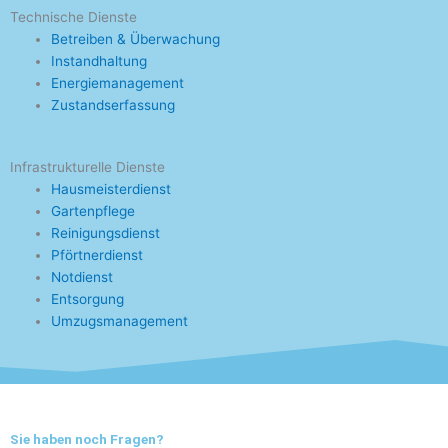
Technische Dienste
Betreiben & Überwachung
Instandhaltung
Energiemanagement
Zustandserfassung
Infrastrukturelle Dienste
Hausmeisterdienst
Gartenpflege
Reinigungsdienst
Pförtnerdienst
Notdienst
Entsorgung
Umzugsmanagement
Sie haben noch Fragen?