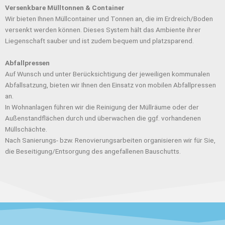
Versenkbare Mülltonnen & Container
Wir bieten Ihnen Müllcontainer und Tonnen an, die im Erdreich/Boden
versenkt werden können. Dieses System hält das Ambiente ihrer
Liegenschaft sauber und ist zudem bequem und platzsparend.
Abfallpressen
Auf Wunsch und unter Berücksichtigung der jeweiligen kommunalen
Abfallsatzung, bieten wir Ihnen den Einsatz von mobilen Abfallpressen
an.
In Wohnanlagen führen wir die Reinigung der Müllräume oder der
Außenstandflächen durch und überwachen die ggf. vorhandenen
Müllschächte.
Nach Sanierungs- bzw. Renovierungsarbeiten organisieren wir für Sie,
die Beseitigung/Entsorgung des angefallenen Bauschutts.