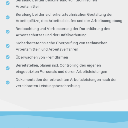
Beratung bei der Beschaffung von technischen
Arbeitsmitteln
Beratung bei der sicherheitstechnischen Gestaltung der
Arbeitsplätze, des Arbeitsablaufes und der Arbeitsumgebung
Beobachtung und Verbesserung der Durchführung des
Arbeitsschutzes und der Unfallverhütung
Sicherheitstechnische Überprüfung von technischen
Arbeitsmitteln und Arbeitsverfahren
Überwachen von Fremdfirmen
Bereitstellen, planen incl. Controlling des eigenen
eingesetzten Personals und deren Arbeitsleistungen
Dokumentation der erbrachten Arbeitsleistungen nach der
vereinbarten Leistungsbeschreibung