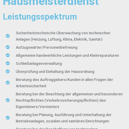
Hausmeisterdienst
Leistungsspektrum
Sicherheitstechnische Überwachung von technischen
Anlagen (Heizung, Lüftung, Klima, Elektrik, Sanitär)
Aufzugswärter/Personenbefreiung
Allgemeine handwerkliche Leistungen und Kleinreparaturen
Schließanlagenverwaltung
Überprüfung und Einhaltung der Hausordnung
Beratung des Auftraggebers/Kunden in allen Fragen der
Arbeitssicherheit
Beratung bei der Beachtung der allgemeinen und besonderen
Rechtspflichten (Verkehrssicherungspflichten) des
Eigentümers/Vermieters
Beratung bei Planung, Ausführung und Unterhaltung der
Betriebsanlagen, sozialen und sanitären Einrichtungen